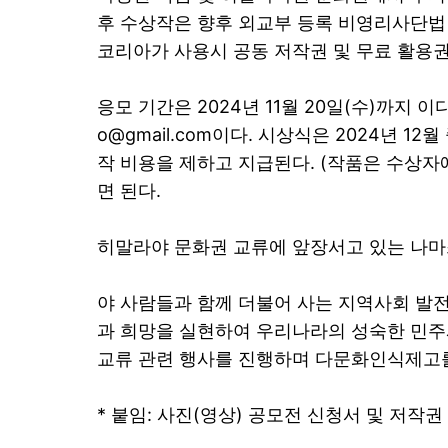
후 수상작은 향후 외교부 등록 비영리사단법
코리아가 사용시 공동 저작권 및 무료 활용
응모 기간은 2024년 11월 20일(수)까지 
o@gmail.com이다. 시상식은 2024년 
작 비용을 제하고 지급된다. (작품은 수상
면 된다.
히말라야 문화권 교류에 앞장서고 있는 나
야 사람들과 함께 더불어 사는 지역사회 발
과 희망을 실현하여 우리나라의 성숙한 민주
교류 관련 행사를 진행하며 다문화인식제고를
* 붙임: 사진(영상) 공모전 신청서 및 저작