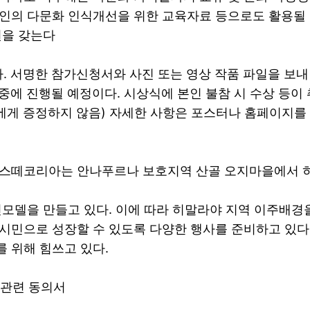
인의 다문화 인식개선을 위한 교육자료 등으로도 활용될
권을 갖는다
이다. 서명한 참가신청서와 사진 또는 영상 작품 파일을 보내면 
12월 중에 진행될 예정이다. 시상식에 본인 불참 시 수상 등
자에게 증정하지 않음) 자세한 사항은 포스터나 홈페이지를
마스떼코리아는 안나푸르나 보호지역 산골 오지마을에서 
전모델을 만들고 있다. 이에 따라 히말라야 지역 이주배경
시민으로 성장할 수 있도록 다양한 행사를 준비하고 있다.
 위해 힘쓰고 있다.
권 관련 동의서