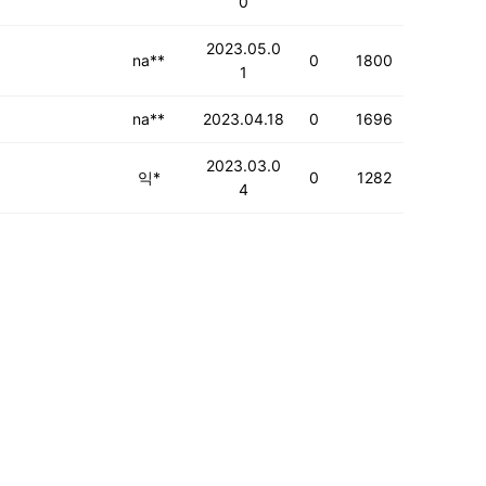
0
2023.05.0
na**
0
1800
1
na**
2023.04.18
0
1696
2023.03.0
익*
0
1282
4