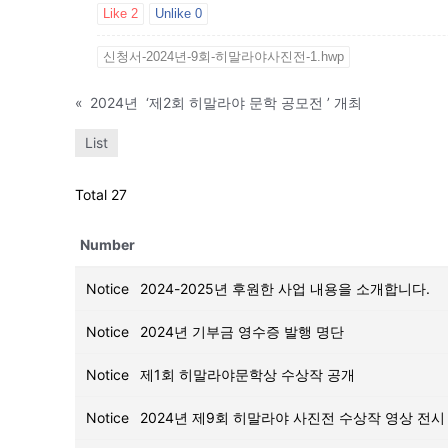
Like
2
Unlike
0
신청서-2024년-9회-히말라야사진전-1.hwp
«
2024년 ‘제2회 히말라야 문학 공모전 ’ 개최
List
Total 27
Number
Notice
2024-2025년 후원한 사업 내용을 소개합니다.
Notice
2024년 기부금 영수증 발행 명단
Notice
제1회 히말라야문학상 수상작 공개
Notice
2024년 제9회 히말라야 사진전 수상작 영상 전시