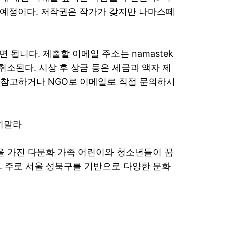
 예정이다. 저작권은 작가가 갖지만 나마스떼
됩니다. 제출할 이메일 주소는 ​​namastek
이 취소된다. 시상 후 상금 등은 세금과 액자 제
 참고하거나 NGO로 이메일로 직접 문의하시
히말라
을 가진 다문화 가족 어린이와 청소년들이 꿈
 주로 서울 성북구를 기반으로 다양한 문화