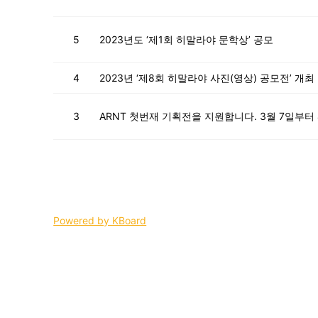
5
2023년도 ‘제1회 히말라야 문학상’ 공모
4
2023년 ‘제8회 히말라야 사진(영상) 공모전’ 개최
3
ARNT 첫번재 기획전을 지원합니다. 3월 7일부
Powered by KBoard