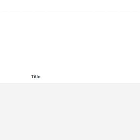
Title