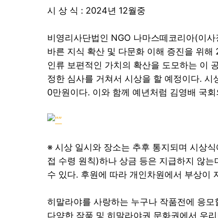
시 상 식 : 2024년 12월중
비영리사단법인 NGO 나마스떼코리아(이사장
바른 지식 확산 및 다문화 이해 증진을 위해
인류 보편적인 가치의 확산을 도모하는 이 공
정한 심사를 거쳐서 시상을 할 예정이다. 시상내
0만원이다. 이와 함께 예년처럼 김영배 국회
※ 시상 일시와 장소는 추후 통지되며 시상식
접 수령 원칙)하나 상금 등은 지급하지 않는
수 있다. 후원에 따라 개인차원에서 부상이 
히말라야를 사랑하는 누구나 작품전에 응모할 
다양한 작품 및 히말라야권 문화권에서 우리