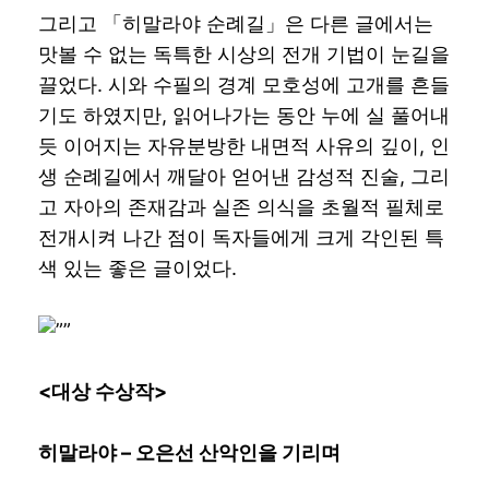
그리고 「히말라야 순례길」은 다른 글에서는
맛볼 수 없는 독특한 시상의 전개 기법이 눈길을
끌었다. 시와 수필의 경계 모호성에 고개를 흔들
기도 하였지만, 읽어나가는 동안 누에 실 풀어내
듯 이어지는 자유분방한 내면적 사유의 깊이, 인
생 순례길에서 깨달아 얻어낸 감성적 진술, 그리
고 자아의 존재감과 실존 의식을 초월적 필체로
전개시켜 나간 점이 독자들에게 크게 각인된 특
색 있는 좋은 글이었다.
<
대상 수상작
>
히말라야
–
오은선 산악인을 기리며