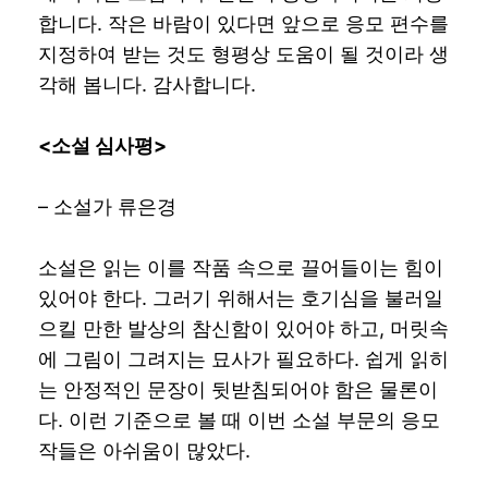
합니다. 작은 바람이 있다면 앞으로 응모 편수를
지정하여 받는 것도 형평상 도움이 될 것이라 생
각해 봅니다. 감사합니다.
<
소설 심사평
>
– 소설가 류은경
소설은 읽는 이를 작품 속으로 끌어들이는 힘이
있어야 한다. 그러기 위해서는 호기심을 불러일
으킬 만한 발상의 참신함이 있어야 하고, 머릿속
에 그림이 그려지는 묘사가 필요하다. 쉽게 읽히
는 안정적인 문장이 뒷받침되어야 함은 물론이
다. 이런 기준으로 볼 때 이번 소설 부문의 응모
작들은 아쉬움이 많았다.