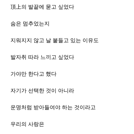
頂上의 발끝에 묻고 싶었다
숨은 멈추었는지
지워지지 않고 날 붙들고 있는 이유도
발자취 따라 느끼고 싶었다
가야만 한다고 했다
자기가 선택한 것이 아니라
운명처럼 받아들여야 하는 것이라고
우리의 사랑은