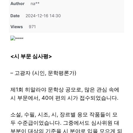
Author
na**
Date
2024-12-16 14:30
Views
971
<
시 부문 심사평
>
– 고광자 (시인, 문학평론가)
제1회 히말라야 문학상 공모로, 많은 관심 속에
시 부문에서, 40여 편의 시가 접수되었습니다.
소설, 수필, 시조, 시, 장르별 응모 작품들이 모
두 수준급이었습니다. 그중에서도 심사위원 대
부분이 대상의 기준을 시 분야로 입을 모으게 되