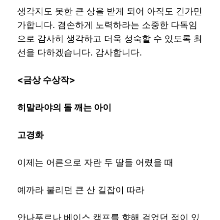
생각지도 못한 큰 상을 받게 되어 아직도 긴가민
가합니다. 겸손하게 노력하라는 소중한 다독임
으로 감사히 생각하고 더욱 성숙할 수 있도록 최
선을 다하겠습니다. 감사합니다.
<
금상 수상작
>
히말라야의 돌 깨는 아이
고경화
이제는 어른으로 자란 두 딸들 어렸을 때
예까라 불리던 큰 산 길잡이 따라
안나푸르나 베이스 캠프를 향해 걸었던 적이 있