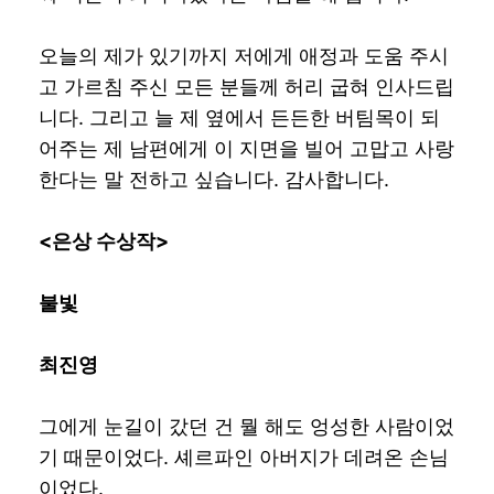
오늘의 제가 있기까지 저에게 애정과 도움 주시
고 가르침 주신 모든 분들께 허리 굽혀 인사드립
니다. 그리고 늘 제 옆에서 든든한 버팀목이 되
어주는 제 남편에게 이 지면을 빌어 고맙고 사랑
한다는 말 전하고 싶습니다. 감사합니다.
<
은상 수상작
>
불빛
최진영
그에게 눈길이 갔던 건 뭘 해도 엉성한 사람이었
기 때문이었다. 셰르파인 아버지가 데려온 손님
이었다.