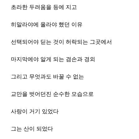
초라한 두려움을 등에 지고
히말라야에 올라야 했던 이유
선택되어야 딛는 것이 허락되는 그곳에서
마지막에야 알게 되는 겸손과 경외
그리고 무엇과도 바꿀 수 없는
교만을 벗어던진 순수한 모습으로
사랑이 거기 있었다
그는 산이 되었다