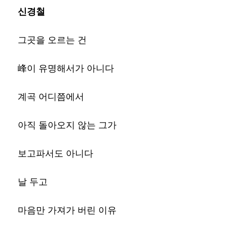
신경철
그곳을 오르는 건
峰이 유명해서가 아니다
계곡 어디쯤에서
아직 돌아오지 않는 그가
보고파서도 아니다
날 두고
마음만 가져가 버린 이유