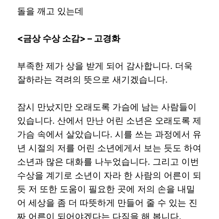
돌을 깨고 있는데
<
금상 수상 소감
> –
고경화
부족한 제가 상을 받게 되어 감사합니다. 더욱
잘하라는 격려의 뜻으로 새기겠습니다.
잠시 만났지만 오래도록 가슴에 남는 사람들이
있습니다. 산에서 만난 어린 소년은 오래도록 제
가슴 속에서 살았습니다. 시를 쓰는 과정에서 유
년 시절의 저를 어린 소년에게서 보는 듯도 하여
소년과 많은 대화를 나누었습니다. 그리고 이번
수상을 계기로 소년이 자라 한 사람의 어른이 되
듯 저 또한 도움이 필요한 곳에 저의 손을 내밀
어 세상을 좀 더 따뜻하게 만들어 줄 수 있는 진
짜 어른이 되어야겠다는 다짐을 해 봅니다.