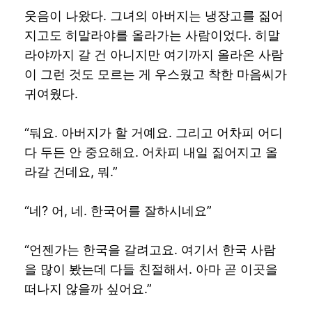
웃음이 나왔다. 그녀의 아버지는 냉장고를 짊어
지고도 히말라야를 올라가는 사람이었다. 히말
라야까지 갈 건 아니지만 여기까지 올라온 사람
이 그런 것도 모르는 게 우스웠고 착한 마음씨가
귀여웠다.
“둬요. 아버지가 할 거예요. 그리고 어차피 어디
다 두든 안 중요해요. 어차피 내일 짊어지고 올
라갈 건데요, 뭐.”
“네? 어, 네. 한국어를 잘하시네요”
“언젠가는 한국을 갈려고요. 여기서 한국 사람
을 많이 봤는데 다들 친절해서. 아마 곧 이곳을
떠나지 않을까 싶어요.”