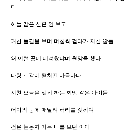
다
하늘 같은 산은 안 보고
거친 돌길을 보며 며칠씩 걷다가 지친 딸들
왜 이런 곳에 데려왔냐며 원망을 했다
다랑논 같이 펼쳐진 마을마다
지친 오늘을 잊게 하는 희망 같은 아이들
어미의 등에 매달려 허리를 젖히며
검은 눈동자 가득 나를 보던 아이