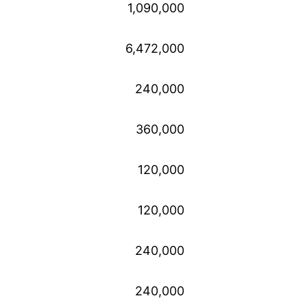
1,090,000
6,472,000
240,000
360,000
120,000
120,000
240,000
240,000