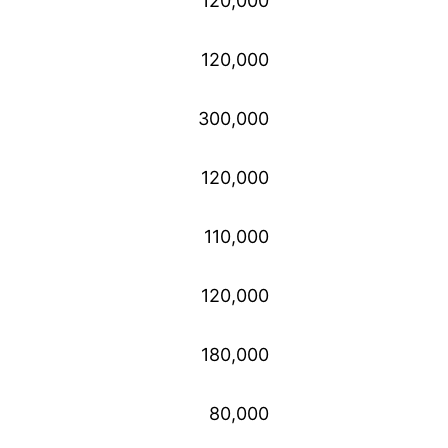
120,000
120,000
300,000
120,000
110,000
120,000
180,000
80,000