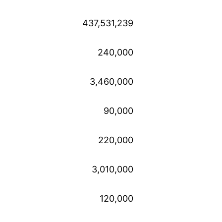
437,531,239
240,000
3,460,000
90,000
220,000
3,010,000
120,000