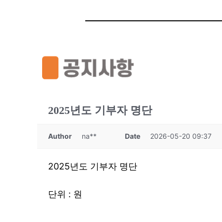
2025년도 기부자 명단
Author
na**
Date
2026-05-20 09:37
2025년도 기부자 명단
단위 : 원