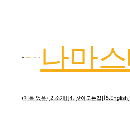
나마스
(제목 없음)
[2.소개]
[4. 찾아오는길]
[5.English