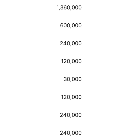
1,360,000
600,000
240,000
120,000
30,000
120,000
240,000
240,000