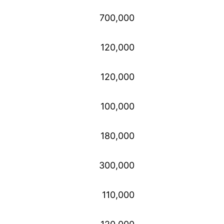
700,000
120,000
120,000
100,000
180,000
300,000
110,000