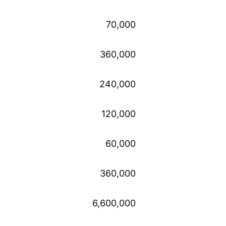
70,000
360,000
240,000
120,000
60,000
360,000
6,600,000