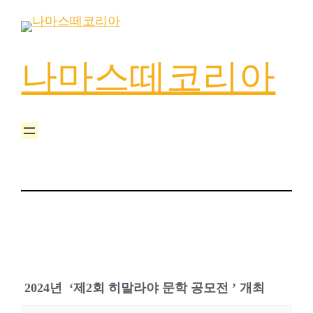
나마스떼코리아
2024년 ‘제2회 히말라야 문학 공모전 ’ 개최