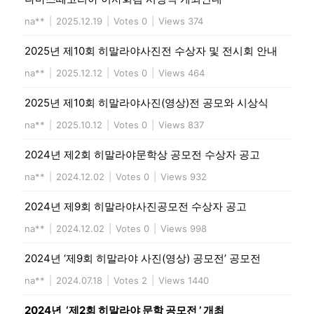
na**
|
2025.12.19
|
Votes 0
|
Views 374
2025년 제10회 히말라야사진전 수상자 및 전시회 안내
na**
|
2025.12.12
|
Votes 0
|
Views 464
2025년 제10회 히말라야사진(영상)전 공모와 시상식
na**
|
2025.10.12
|
Votes 0
|
Views 837
2024년 제2회 히말라야문학상 공모전 수상자 공고
na**
|
2024.12.02
|
Votes 0
|
Views 932
2024년 제9회 히말라야사진공모전 수상자 공고
na**
|
2024.12.02
|
Votes 0
|
Views 998
2024년 ‘제9회 히말라야 사진(영상) 공모전’ 공모전
na**
|
2024.07.18
|
Votes 2
|
Views 1440
2024년 ‘제2회 히말라야 문학 공모전 ’ 개최