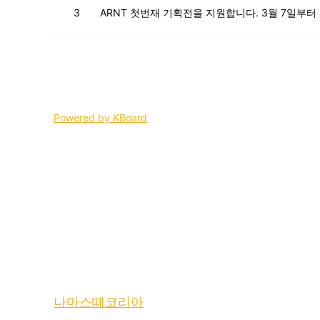
3
ARNT 첫번재 기획전을 지원합니다. 3월 7일부
Powered by KBoard
나마스떼코리아