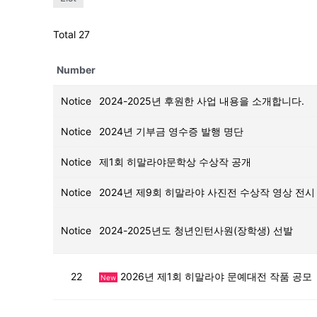
Total 27
Number
Notice
2024-2025년 후원한 사업 내용을 소개합니다.
Notice
2024년 기부금 영수증 발행 명단
Notice
제1회 히말라야문학상 수상작 공개
Notice
2024년 제9회 히말라야 사진전 수상작 영상 전시
Notice
2024-2025년도 청년인턴사원(장학생) 선발
22
2026년 제1회 히말라야 문예대전 작품 공모
New