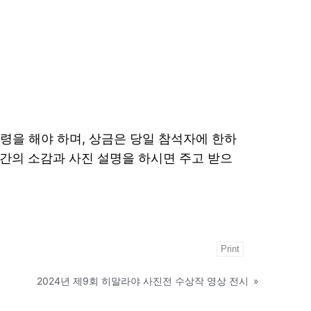
수령을 해야 하며, 상금은 당일 참석자에 한하
간의 소감과 사진 설명을 하시면 주고 받으
Print
2024년 제9회 히말라야 사진전 수상작 영상 전시
»