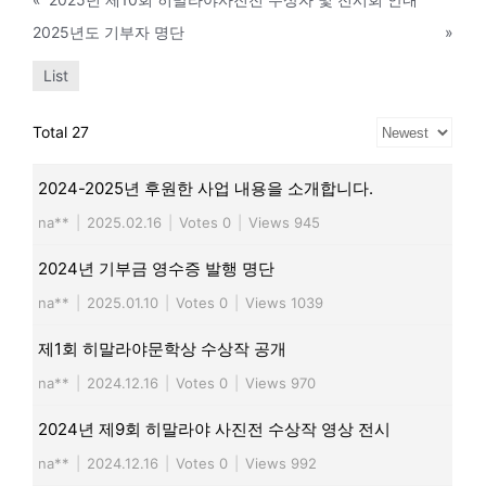
2025년도 기부자 명단
»
List
Total 27
2024-2025년 후원한 사업 내용을 소개합니다.
na**
|
2025.02.16
|
Votes 0
|
Views 945
2024년 기부금 영수증 발행 명단
na**
|
2025.01.10
|
Votes 0
|
Views 1039
제1회 히말라야문학상 수상작 공개
na**
|
2024.12.16
|
Votes 0
|
Views 970
2024년 제9회 히말라야 사진전 수상작 영상 전시
na**
|
2024.12.16
|
Votes 0
|
Views 992