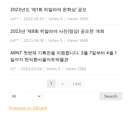
2023년도 ‘제1회 히말라야 문학상’ 공모
na**
|
2023.05.01
|
Votes 0
|
Views 1800
2023년 ‘제8회 히말라야 사진(영상) 공모전’ 개최
na**
|
2023.04.18
|
Votes 0
|
Views 1696
ARNT 첫번재 기획전을 지원합니다. 3월 7일부터 4월 1
일까지 한익환서울아트박물관
익*
|
2023.03.04
|
Votes 0
|
Views 1282
1
»
Last
Search
Powered by KBoard