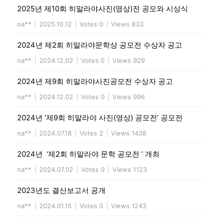
2025년 제10회 히말라야사진(영상)전 공모와 시상식
na**
|
2025.10.12
|
Votes 0
|
Views 833
2024년 제2회 히말라야문학상 공모전 수상자 공고
na**
|
2024.12.02
|
Votes 0
|
Views 929
2024년 제9회 히말라야사진공모전 수상자 공고
na**
|
2024.12.02
|
Votes 0
|
Views 996
2024년 ‘제9회 히말라야 사진(영상) 공모전’ 공모전
na**
|
2024.07.18
|
Votes 2
|
Views 1438
2024년 ‘제2회 히말라야 문학 공모전 ’ 개최
na**
|
2024.07.02
|
Votes 0
|
Views 1123
2023년도 결산보고서 공개
na**
|
2024.01.15
|
Votes 0
|
Views 1243