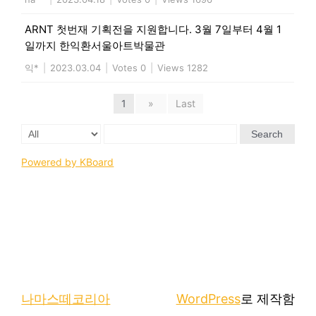
ARNT 첫번재 기획전을 지원합니다. 3월 7일부터 4월 1
일까지 한익환서울아트박물관
익*
|
2023.03.04
|
Votes 0
|
Views 1282
1
»
Last
Search
Powered by KBoard
나마스떼코리아
WordPress
로 제작함