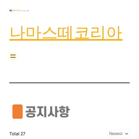
나마스떼코리아
Total 27