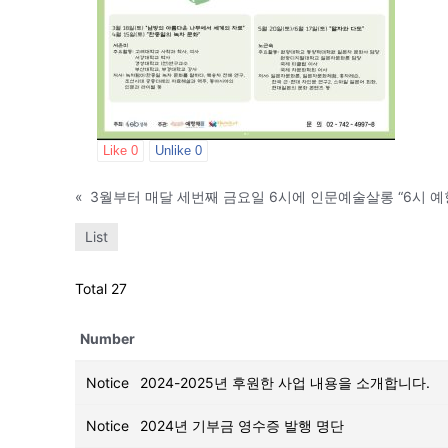
Like
0
Unlike
0
«
List
Total 27
Number
Notice
2024-2025년 후원한 사업 내용을 소개합니다.
Notice
2024년 기부금 영수증 발행 명단