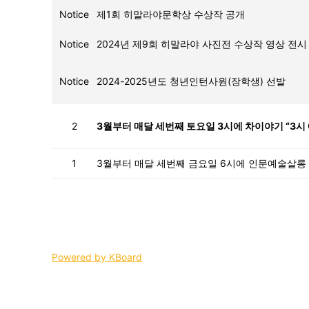
Notice
제1회 히말라야문학상 수상작 공개
Notice
2024년 제9회 히말라야 사진전 수상작 영상 전시
Notice
2024-2025년도 청년인턴사원(장학생) 선발
2
3월부터 매달 세번째 토요일 3시에 차이야기 “3시
1
3월부터 매달 세번째 금요일 6시에 인문예술살롱 
Powered by KBoard