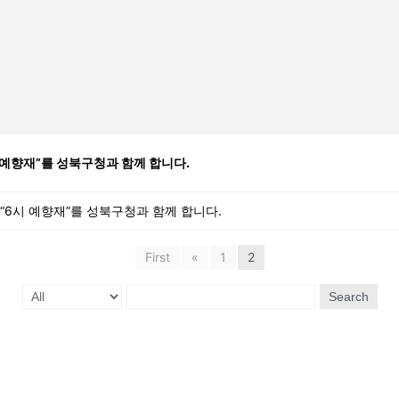
 예향재”를 성북구청과 함께 합니다.
“6시 예향재”를 성북구청과 함께 합니다.
First
«
1
2
Search