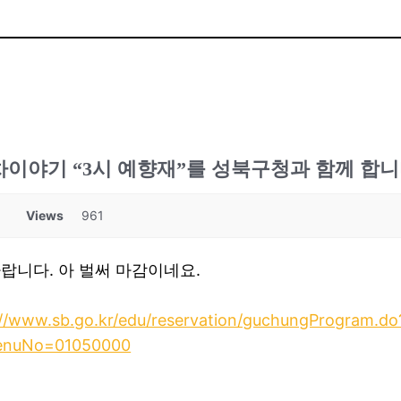
차이야기 “3시 예향재”를 성북구청과 함께 합니
Views
961
랍니다. 아 벌써 마감이네요.
://www.sb.go.kr/edu/reservation/guchungProgram
enuNo=01050000