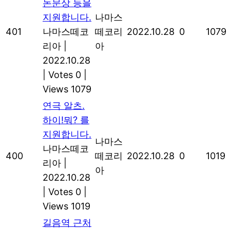
논문상 등을
지원합니다.
나마스
401
나마스떼코
떼코리
2022.10.28
0
1079
리아
|
아
2022.10.28
|
Votes 0
|
Views 1079
연극 알츠.
하이!뭐? 를
지원합니다.
나마스
나마스떼코
400
떼코리
2022.10.28
0
1019
리아
|
아
2022.10.28
|
Votes 0
|
Views 1019
길음역 근처